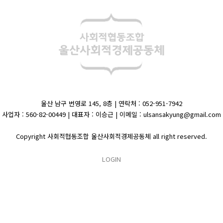
울산 남구 번영로 145, 8층 | 연락처 : 052-951-7942
사업자 : 560-82-00449 | 대표자 : 이승근 | 이메일 : ulsansakyung@gmail.com
Copyright 사회적협동조합 울산사회적경제공동체 all right reserved.
LOGIN