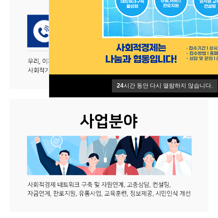
24
시간 동안 다시 열람하지 않습니다.