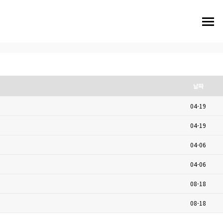
날짜
04-19
04-19
04-06
04-06
08-18
08-18