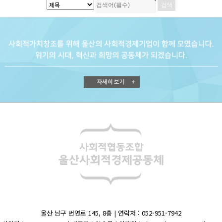
울산 남구 번영로 145, 8층 | 연락처 : 052-951-7942