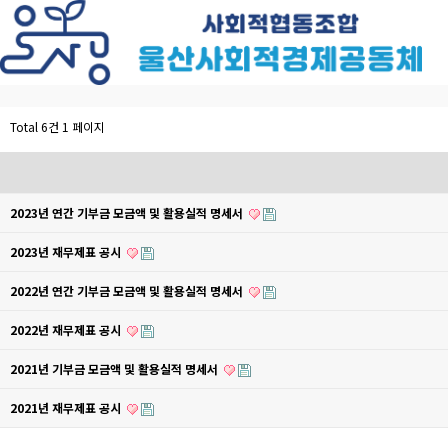
Total 6건
1 페이지
2023년 연간 기부금 모금액 및 활용실적 명세서
2023년 재무제표 공시
2022년 연간 기부금 모금액 및 활용실적 명세서
2022년 재무제표 공시
2021년 기부금 모금액 및 활용실적 명세서
2021년 재무제표 공시