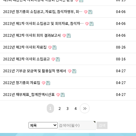
2023년 정기총회 소집공고, 자료집, 참석자명부, 회…
04-06
2023년 제1차 이사회 소집공고 및 회의자료, 참석자…
04-06
2022년 제2차 이사회 회의 결과보고서
04-06
2022년 제2차 이사회 자료집
08-26
2022년 제2차 이사회 소집공고
08-16
2021년 기부금 모금액 및 활용실적 명세서
04-27
2022년 정기총회 자료집
04-27
2021년 재무제표_합계잔액시산표
04-27
1
2
3
4