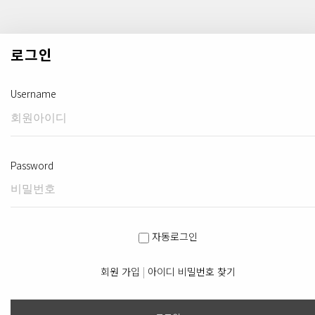
로그인
Username
Password
자동로그인
회원 가입
|
아이디 비밀번호 찾기