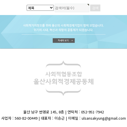
울산 남구 번영로 145, 8층 | 연락처 : 052-951-7942
사업자 : 560-82-00449 | 대표자 : 이승근 | 이메일 : ulsansakyung@gmail.com