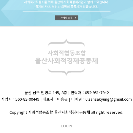
울산 남구 번영로 145, 8층 | 연락처 : 052-951-7942
사업자 : 560-82-00449 | 대표자 : 이승근 | 이메일 : ulsansakyung@gmail.com
Copyright 사회적협동조합 울산사회적경제공동체 all right reserved.
LOGIN